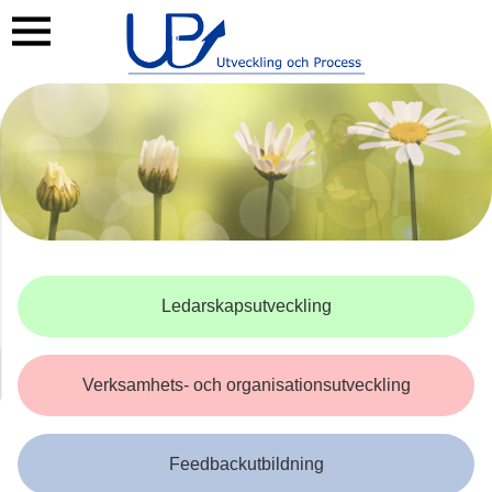
Ledarskapsutveckling
Verksamhets- och organisationsutveckling
Feedbackutbildning