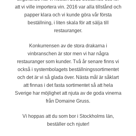
att vi ville importera vin. 2016 var alla tillstånd och
papper klara och vi kunde göra vår första
beställning, i liten skala för att sälja till
restauranger.
Konkurrensen av de stora drakarna i
vinbranschen är stor men vi har några
restauranger som kunder. Två år senare finns vi
också i systembolagets beställningssortimentet
och det är vi så glada över. Nästa mål är såklart
att finnas i det fasta sortimentet så att hela
Sverige har möjlighet att njuta av de goda vinerna
från Domaine Gruss.
Vi hoppas att du som bor i Stockholms län,
beställer och njuter!