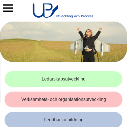
Ledarskapsutveckling
Verksamhets- och organisationsutveckling
Feedbackutbildning