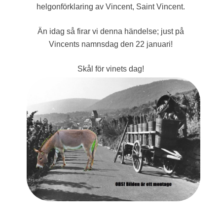
helgonförklaring av Vincent, Saint Vincent.
Än idag så firar vi denna händelse; just på
Vincents namnsdag den 22 januari!
Skål för vinets dag!