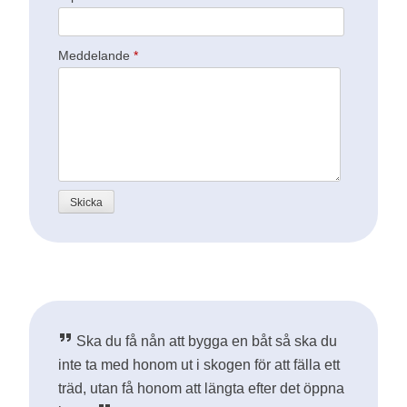
Meddelande
*
Ska du få nån att bygga en båt så ska du
inte ta med honom ut i skogen för att fälla ett
träd, utan få honom att längta efter det öppna