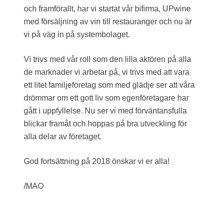
och framförallt, har vi startat vår bifirma, UPwine
med försäljning av vin till restauranger och nu är
vi på väg in på systembolaget.
Vi trivs med vår roll som den lilla aktören på alla
de marknader vi arbetar på, vi trivs med att vara
ett litet familjeföretag som med glädje ser att våra
drömmar om ett gott liv som egenföretagare har
gått i uppfyllelse. Nu ser vi med förväntansfulla
blickar framåt och hoppas på bra utveckling för
alla delar av företaget.
God fortsättning på 2018 önskar vi er alla!
/MAO