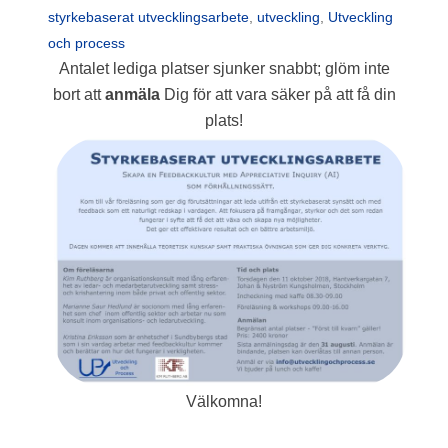
styrkebaserat utvecklingsarbete
,
utveckling
,
Utveckling
och process
Antalet lediga platser sjunker snabbt; glöm inte
bort att
anmäla
Dig för att vara säker på att få din
plats!
Välkomna!