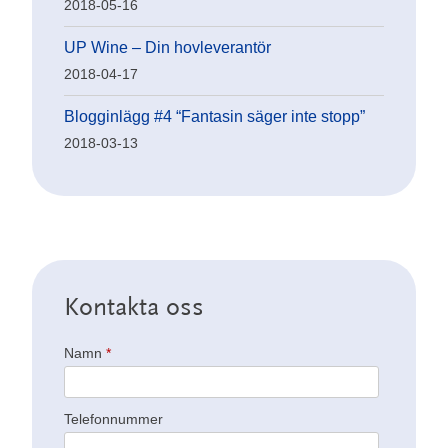
2018-05-16
UP Wine – Din hovleverantör
2018-04-17
Blogginlägg #4 “Fantasin säger inte stopp”
2018-03-13
Kontakta oss
Namn
*
Telefonnummer