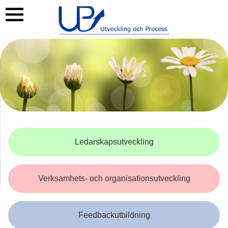
Ledarskapsutveckling
Verksamhets- och organisationsutveckling
Feedbackutbildning