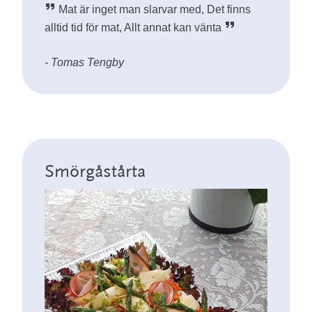
Mat är inget man slarvar med, Det finns
alltid tid för mat, Allt annat kan vänta
- Tomas Tengby
Smörgåstårta