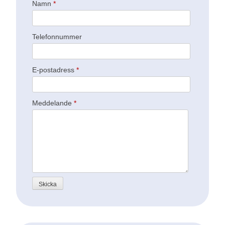
Namn
*
Telefonnummer
E-postadress
*
Meddelande
*