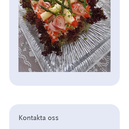
Kontakta oss