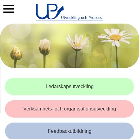
Ledarskapsutveckling
Verksamhets- och organisationsutveckling
Feedbackutbildning